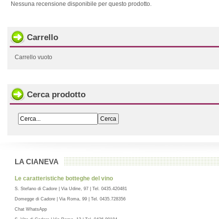
Nessuna recensione disponibile per questo prodotto.
Carrello
Carrello vuoto
Cerca prodotto
LA CIANEVA
Le caratteristiche botteghe del vino
S. Stefano di Cadore | Via Udine, 97 | Tel. 0435.420481
Domegge di Cadore | Via Roma, 99 | Tel. 0435.728356
Chat WhatsApp