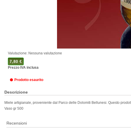
Valutazione: Nessuna valutazione
7,80 €
Prezzo IVA inclusa
Prodotto esaurito
Descrizione
Miele artigianale, proveniente dal Parco delle Dolomiti Bellunesi. Questo prodott
Vaso gr 500
Recensioni