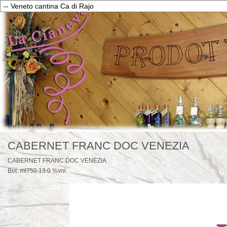
CABERNET FRANC DOC VENEZIA
CABERNET FRANC DOC VENEZIA
Bot. ml750 13.0 %vol.