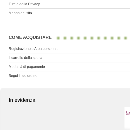
Tutela della Privacy
Mappa del sito
COME ACQUISTARE
Registrazione e Area personale
Il carrello della spesa
Modalità di pagamento
Segui il tuo ordine
In evidenza