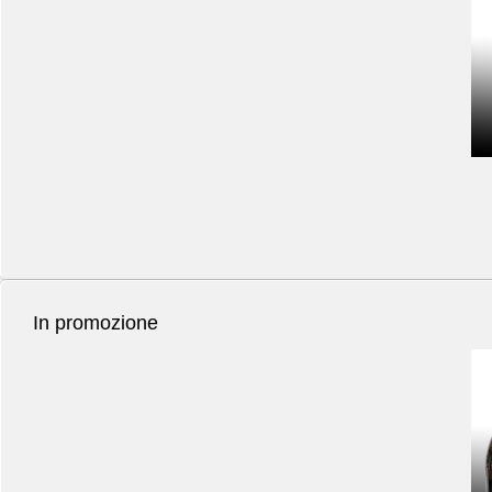
In promozione