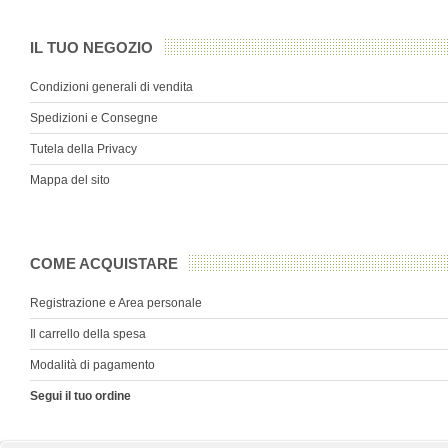
IL TUO NEGOZIO
Condizioni generali di vendita
Spedizioni e Consegne
Tutela della Privacy
Mappa del sito
COME ACQUISTARE
Registrazione e Area personale
Il carrello della spesa
Modalità di pagamento
Segui il tuo ordine