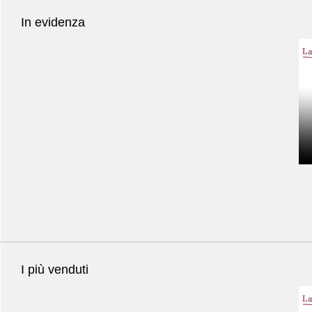
In evidenza
I più venduti