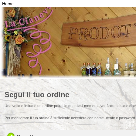
Segui il tuo ordine
Una volta effettuato un ordine potrai in qualsiasi momento verificare lo stato di
Per monitorare il tuo ordine è sufficiente accedere con nome utente e password e 