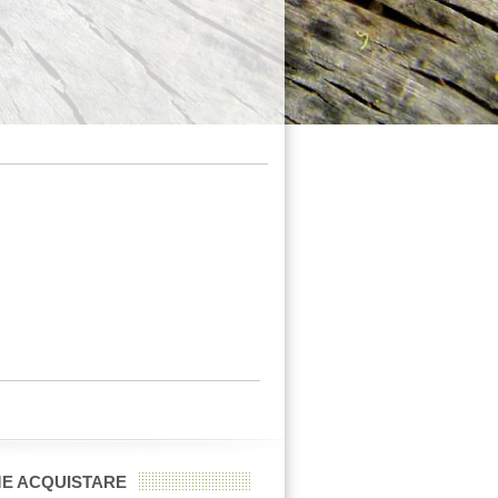
E ACQUISTARE