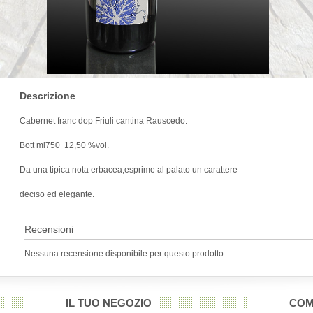
Descrizione
Cabernet franc dop Friuli cantina Rauscedo.
Bott ml750 12,50 %vol.
Da una tipica nota erbacea,esprime al palato un carattere
deciso ed elegante.
Recensioni
Nessuna recensione disponibile per questo prodotto.
IL TUO NEGOZIO
COM