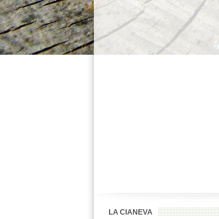
LA CIANEVA