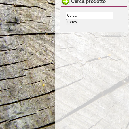
Cerca prodotto